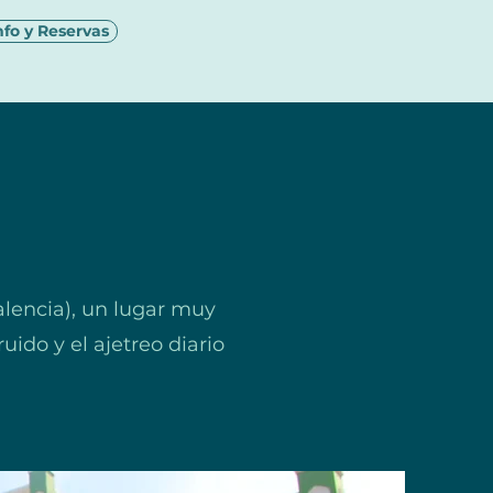
nfo y Reservas
lencia), un lugar muy
uido y el ajetreo diario