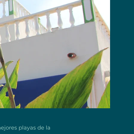
jores playas de la