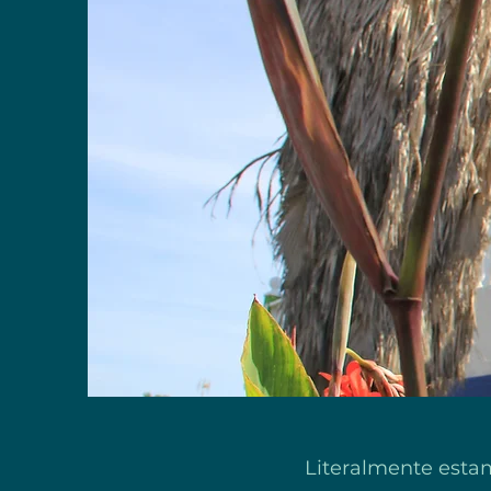
Literalmente esta