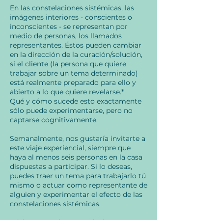
En las constelaciones sistémicas, las
imágenes interiores - conscientes o
inconscientes - se representan por
medio de personas, los llamados
representantes. Éstos pueden cambiar
en la dirección de la curación/solución,
si el cliente (la persona que quiere
trabajar sobre un tema determinado)
está realmente preparado para ello y
abierto a lo que quiere revelarse.*
Qué y cómo sucede esto exactamente
sólo puede experimentarse, pero no
captarse cognitivamente.
Semanalmente, nos gustaría invitarte a
este viaje experiencial, siempre que
haya al menos seis personas en la casa
dispuestas a participar. Si lo deseas,
puedes traer un tema para trabajarlo tú
mismo o actuar como representante de
alguien y experimentar el efecto de las
constelaciones sistémicas.