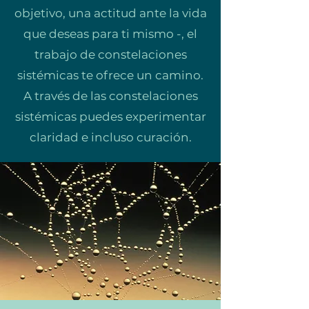
objetivo, una actitud ante la vida
que deseas para ti mismo -, el
trabajo de constelaciones
sistémicas te ofrece un camino.
A través de las constelaciones
sistémicas puedes experimentar
claridad e incluso curación.