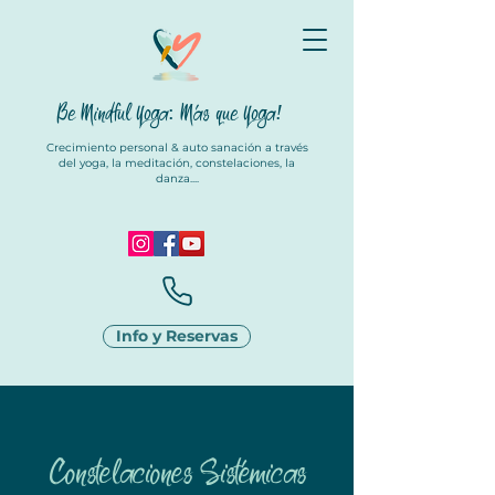
Be Mindful Yoga: Más que Yoga
!
Crecimiento personal & auto sanación a través
del yoga, la meditación, constelaciones, la
danza....
Info y Reservas
Constelaciones Sistémicas