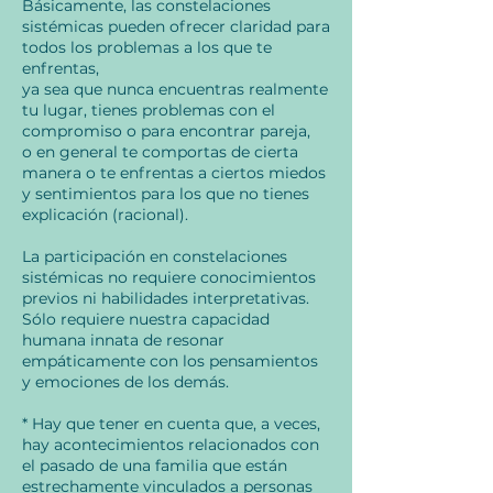
Básicamente, las constelaciones
sistémicas pueden ofrecer claridad para
todos los problemas a los que te
enfrentas,
ya sea que nunca encuentras realmente
tu lugar, tienes problemas con el
compromiso o para encontrar pareja,
o en general te comportas de cierta
manera o te enfrentas a ciertos miedos
y sentimientos para los que no tienes
explicación (racional).
La participación en constelaciones
sistémicas no requiere conocimientos
previos ni habilidades interpretativas.
Sólo requiere nuestra capacidad
humana innata de resonar
empáticamente con los pensamientos
y emociones de los demás.
* Hay que tener en cuenta que, a veces,
hay acontecimientos relacionados con
el pasado de una familia que están
estrechamente vinculados a personas